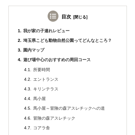
目次
我が家の子連れレビュー
埼玉県こども動物自然公園ってどんなところ？
園内マップ
遊び場中心のおすすめの周回コース
所要時間
エントランス
キリンテラス
馬小屋
馬小屋～冒険の森アスレチックへの道
冒険の森アスレチック
コアラ舎