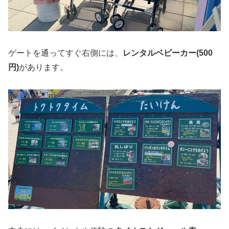
ゲートを通ってすぐ右側には、
レンタルベビーカー(500
円)
があります。