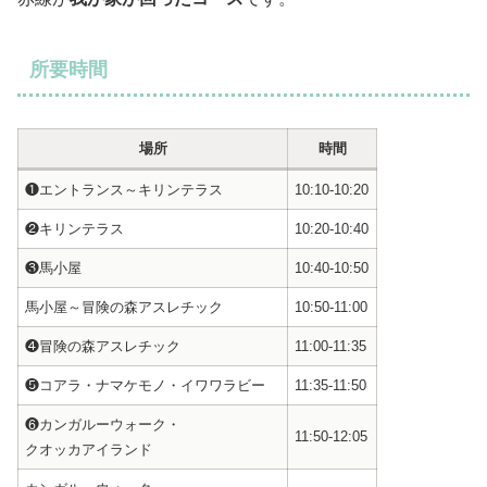
所要時間
場所
時間
❶エントランス～キリンテラス
10:10-10:20
❷キリンテラス
10:20-10:40
❸馬小屋
10:40-10:50
馬小屋～冒険の森アスレチック
10:50-11:00
❹冒険の森アスレチック
11:00-11:35
❺コアラ・ナマケモノ・イワワラビー
11:35-11:50
❻カンガルーウォーク・
11:50-12:05
クオッカアイランド