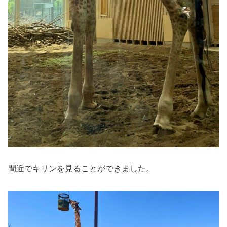
間近でキリンを見ることができました。