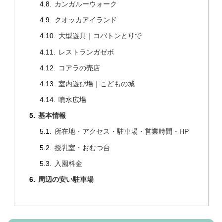
カンガルーウォーク
クオッカアイランド
大型遊具｜コバトンとりで
レストランガゼボ
コアラの売店
室内遊び場｜こどもの城
噴水広場
基本情報
所在地・アクセス・駐車場・営業時間・HP
授乳室・おむつ台
入園料金
周辺の安い駐車場