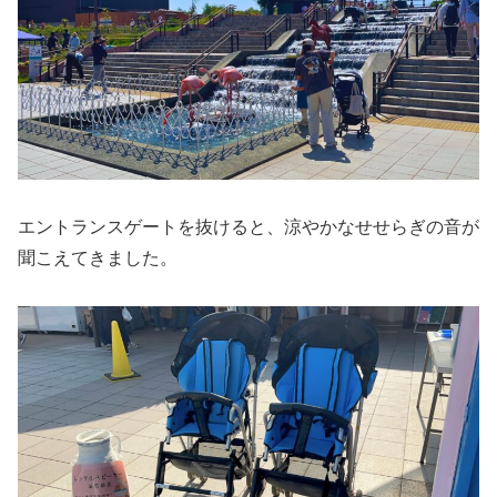
エントランスゲートを抜けると、涼やかなせせらぎの音が
聞こえてきました。