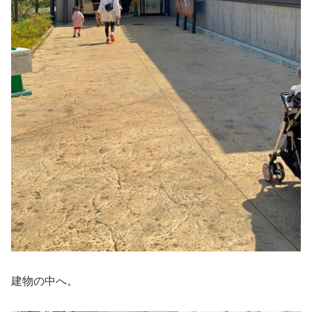
建物の中へ。