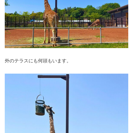
外のテラスにも何頭もいます。