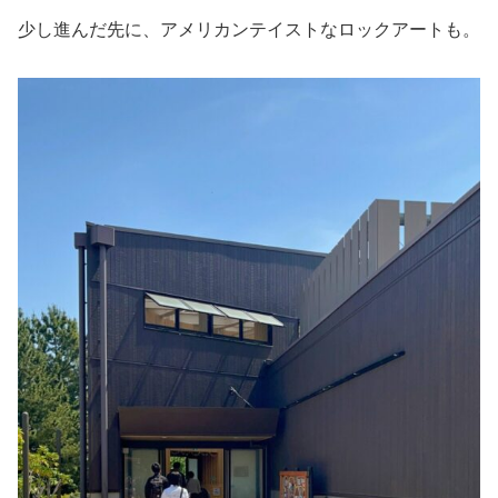
少し進んだ先に、アメリカンテイストなロックアートも。