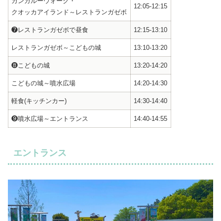
カンガルーウォーク・
12:05-12:15
クオッカアイランド～レストランガゼボ
❼レストランガゼボで昼食
12:15-13:10
レストランガゼボ～こどもの城
13:10-13:20
❽こどもの城
13:20-14:20
こどもの城～噴水広場
14:20-14:30
軽食(キッチンカー)
14:30-14:40
❾噴水広場～エントランス
14:40-14:55
エントランス