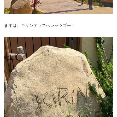
まずは、キリンテラスへレッツゴー！