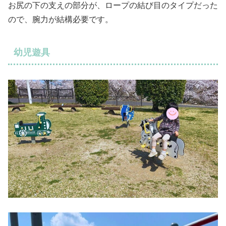
お尻の下の支えの部分が、ロープの結び目のタイプだった
ので、腕力が結構必要です。
幼児遊具