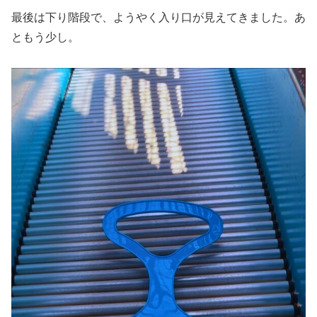
最後は下り階段で、ようやく入り口が見えてきました。あ
ともう少し。