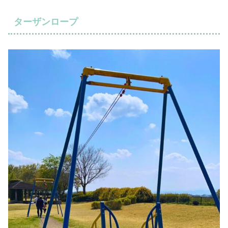
ターザンロープ