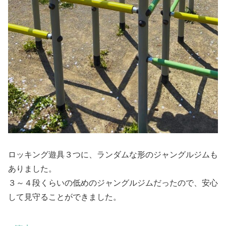
ロッキング遊具３つに、ランダムな形のジャングルジムも
ありました。
３～４段くらいの低めのジャングルジムだったので、安心
して見守ることができました。