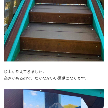
頂上が見えてきました。
高さがあるので、なかなかいい運動になります。