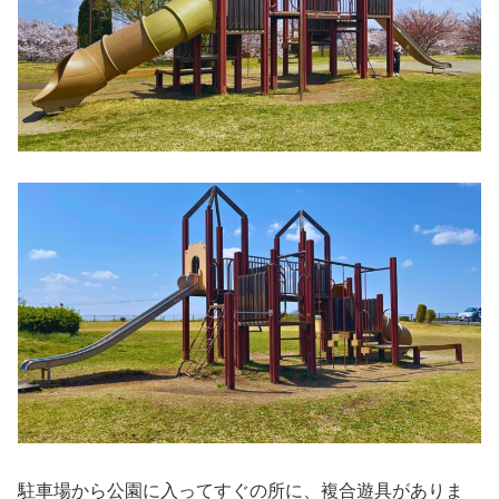
駐車場から公園に入ってすぐの所に、複合遊具がありま