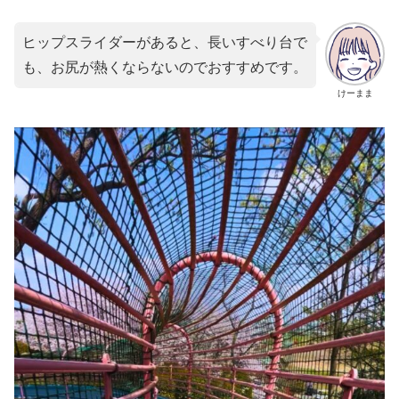
ヒップスライダーがあると、長いすべり台で
も、お尻が熱くならないのでおすすめです。
けーまま