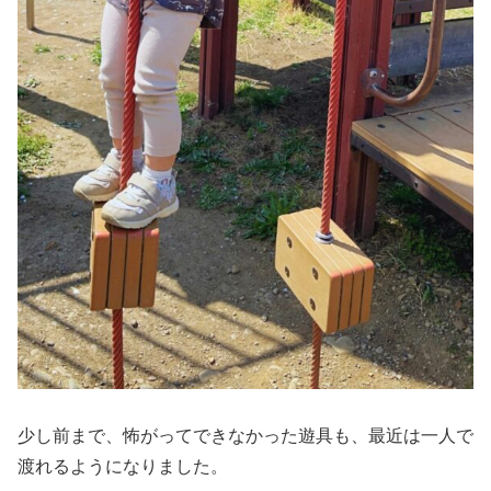
少し前まで、怖がってできなかった遊具も、最近は一人で
渡れるようになりました。