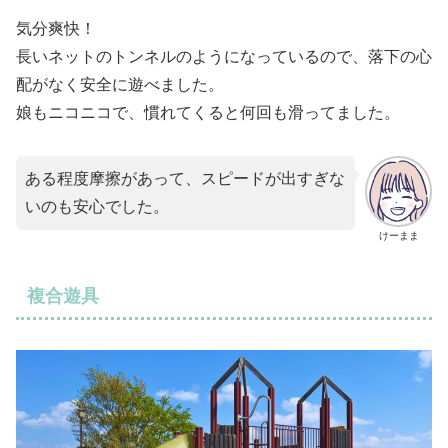
気分爽快！
長いネットのトンネルのようになっているので、落下の心
配がなく安全に遊べました。
娘もニコニコで、慣れてくると何回も滑ってました。
ある程度摩擦があって、スピードが出すぎな
いのも安心でした。
けーまま
複合遊具