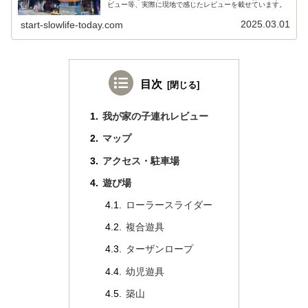
ビュー等、実際に現地で感じたレビューを載せています。
2025.03.01
start-slowlife-today.com
目次
我が家の子連れレビュー
マップ
アクセス・駐車場
遊び場
ローラースライダー
複合遊具
ターザンロープ
幼児遊具
築山