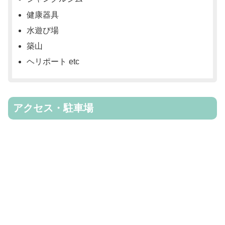
健康器具
水遊び場
築山
ヘリポート etc
アクセス・駐車場