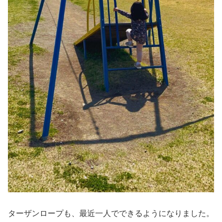
ターザンロープも、最近一人でできるようになりました。