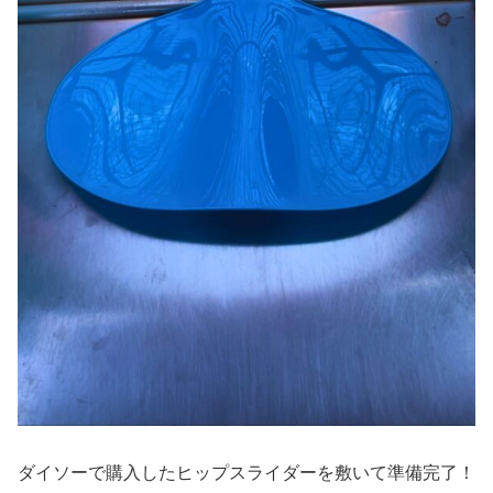
ダイソーで購入したヒップスライダーを敷いて準備完了！