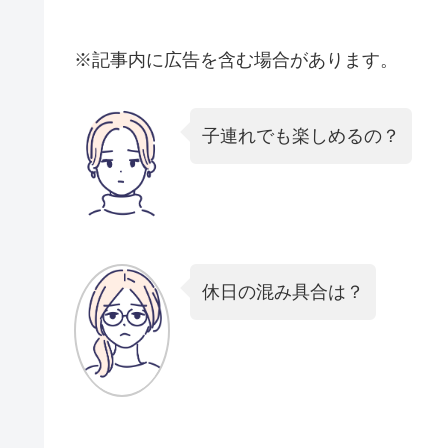
※記事内に広告を含む場合があります。
子連れでも楽しめるの？
休日の混み具合は？