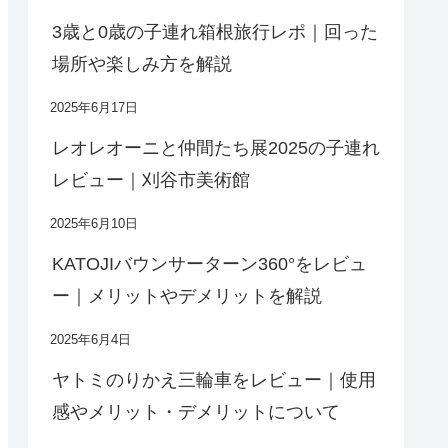
3歳と0歳の子連れ箱根旅行レポ｜回った
場所や楽しみ方を解説
2025年6月17日
レオレオーニと仲間たち展2025の子連れ
レビュー｜刈谷市美術館
2025年6月10日
KATOJIバウンサーターン360°をレビュ
ー｜メリットやデメリットを解説
2025年6月4日
ヤトミのりかえ三輪車をレビュー｜使用
感やメリット・デメリットについて