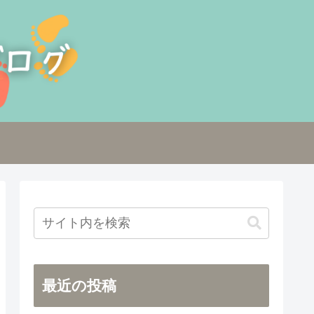
最近の投稿