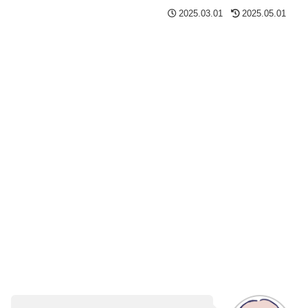
2025.03.01
2025.05.01