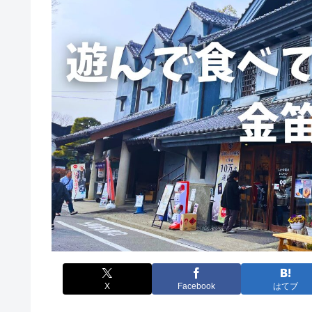
X
Facebook
はてブ