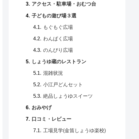
アクセス・駐車場・おむつ台
子どもの遊び場３選
もぐもぐ広場
わんぱく広場
のんびり広場
しょうゆ蔵のレストラン
混雑状況
小江戸どんセット
絶品しょうゆスイーツ
おみやげ
口コミ・レビュー
工場見学(金笛しょうゆ楽校)