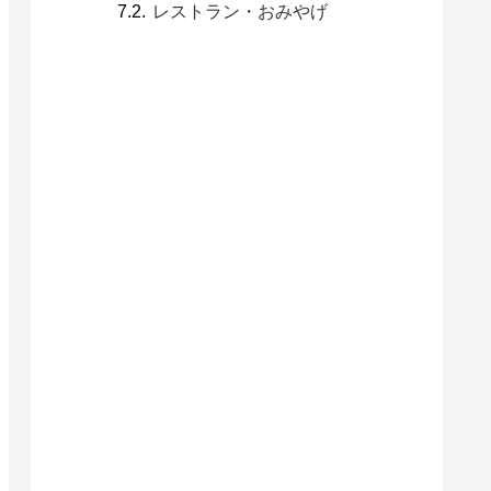
レストラン・おみやげ